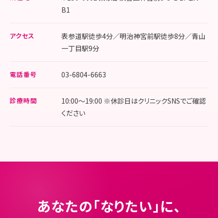
B1
アクセス
表参道駅徒歩4分／明治神宮前駅徒歩8分／青山
一丁目駅9分
電話番号
03-6804-6663
診療時間
10:00～19:00 ※休診日はクリニックSNSでご確認
ください
あなたの「なりたい」に、