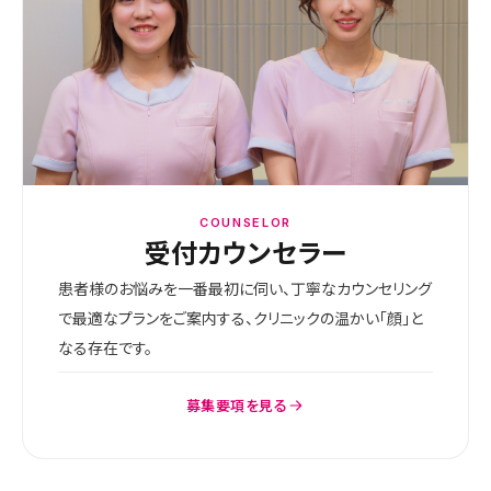
COUNSELOR
受付カウンセラー
患者様のお悩みを一番最初に伺い、丁寧なカウンセリング
で最適なプランをご案内する、クリニックの温かい「顔」と
なる存在です。
募集要項を見る