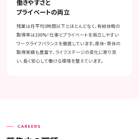
働きやすさと
プライベートの両立
残業は月平均3時間以下とほとんどなく、有給休暇の
取得率は100%！仕事とプライベートを両立しやすい
ワークライフバランスを徹底しています。産休・育休の
取得実績も豊富で、ライフステージの変化に寄り添
い、長く安心して働ける環境を整えています。
CAREERS