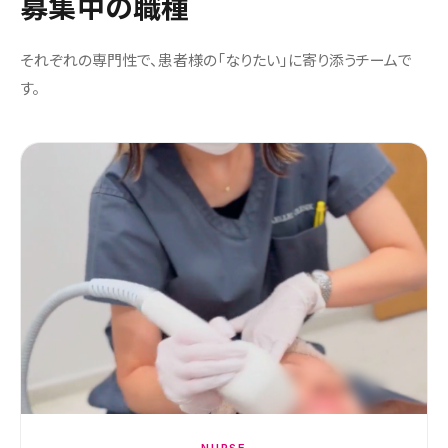
募集中の職種
それぞれの専門性で、患者様の「なりたい」に寄り添うチームで
す。
NURSE