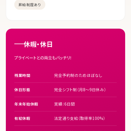
昇給制度あり
休暇・休日
プライベートとの両立もバッチリ！
完全予約制のためほぼなし
残業時間
完全シフト制（月8〜9日休み）
休日形態
実績：6日間
年末年始休暇
法定通り支給（取得率100%）
有給休暇