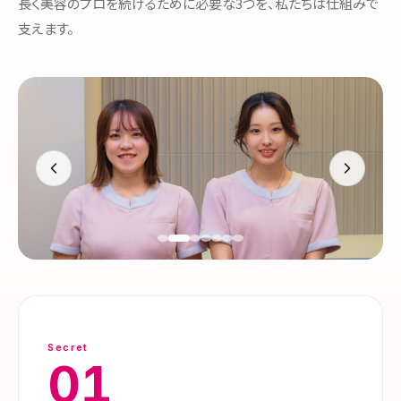
長く美容のプロを続けるために必要な3つを、私たちは仕組みで
支えます。
Secret
01