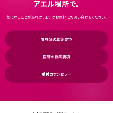
アエル場所で。
気になることがあれば、まずはお気軽にお問い合わせください。
看護師の募集要項
医師の募集要項
受付カウンセラー