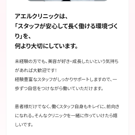
アエルクリニックは、
「スタッフが安心して長く働ける環境づく
り」を、
何より大切にしています。
未経験の方でも、美容が好き・成長したいという気持ち
があれば大歓迎です！
経験豊富なスタッフがしっかりサポートしますので、一
歩ずつ自信をつけながら働いていただけます。
患者様だけでなく、働くスタッフ自身もキレイに、前向き
になれる。そんなクリニックを一緒に作っていけたら嬉
しいです。