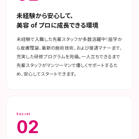
未経験から安心して、
美容 of プロに成長できる環境
未経験で入職した先輩スタッフが多数活躍中！座学か
ら皮膚理論、最新の施術技術、および接遇マナーまで、
充実した研修プログラムを完備。一人立ちできるまで
先輩スタッフがマンツーマンで優しくサポートするた
め、安心してスタートできます。
Secret
02