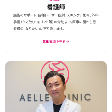
看護師
施術のサポート、各種レーザー照射、スキンケア施術、外科
手術（クマ取り・糸リフト等）の介助まで。医療の面から患
者様の「なりたい」に寄り添います。
募集要項を見る