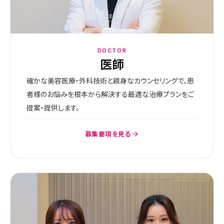
DOCTOR
医師
確かな美容医療・外科技術と親身なカウンセリングで、患
者様のお悩みを根本から解決する最適な治療プランをご
提案・提供します。
募集要項を見る