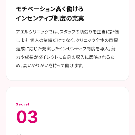
モチベーション高く働ける
インセンティブ制度の充実
アエルクリニックでは、スタッフの頑張りを正当に評価
します。個人の業績だけでなく、クリニック全体の目標
達成に応じた充実したインセンティブ制度を導入。努
力や成長がダイレクトに自身の収入に反映されるた
め、高いやりがいを持って働けます。
Secret
03