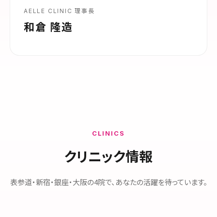
AELLE CLINIC 理事長
和倉 隆造
CLINICS
クリニック情報
表参道・新宿・銀座・大阪の4院で、あなたの活躍を待っています。