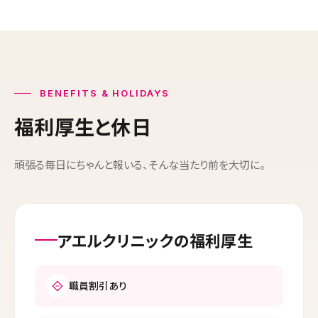
BENEFITS & HOLIDAYS
福利厚生と休日
頑張る毎日にちゃんと報いる、そんな当たり前を大切に。
アエルクリニックの福利厚生
職員割引あり