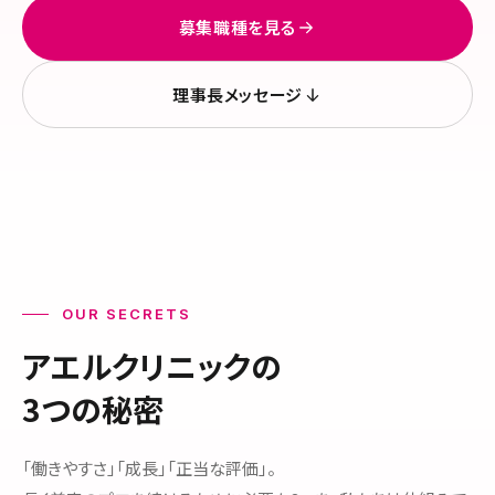
募集職種を見る
理事長メッセージ
OUR SECRETS
アエルクリニックの
3つの秘密
「働きやすさ」「成長」「正当な評価」。