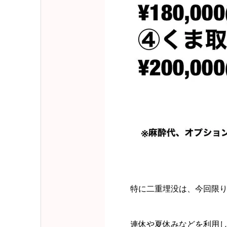
特に二重埋没は、今回限
連休や夏休みなどを利用