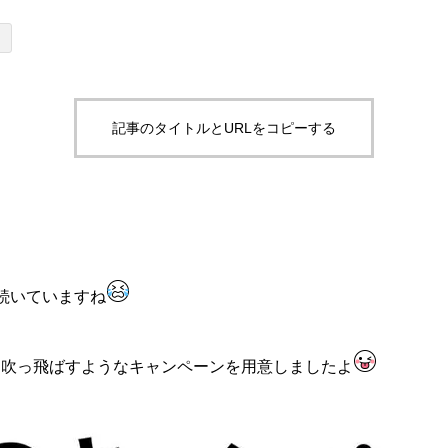
記事のタイトルとURLをコピーする
続いていますね
を吹っ飛ばすようなキャンペーンを用意しましたよ