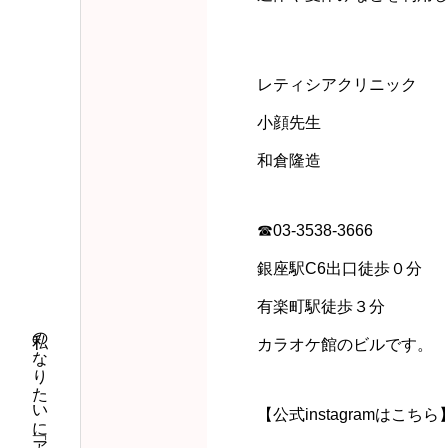
レティシアクリニック
小顔先生
和倉隆造
☎︎03-3538-3666
銀座駅C6出口徒歩０分
有楽町駅徒歩３分
カラオケ館のビルです。
【公式instagramはこちら