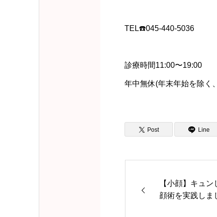
TEL☎️045-440-5036
診療時間11:00〜19:00
年中無休(年末年始を除く
Post
Line
【小顔】キュン
顔術を実践しま