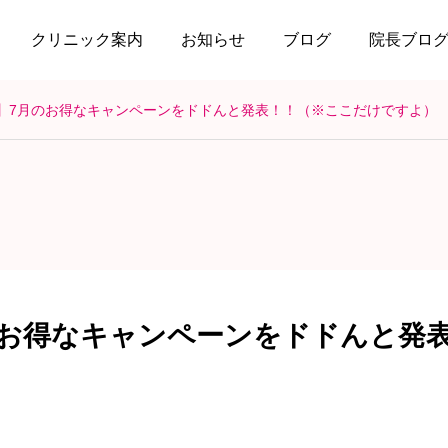
クリニック案内
お知らせ
ブログ
院長ブロ
】7月のお得なキャンペーンをドドんと発表！！（※ここだけですよ）
のお得なキャンペーンをドドんと発