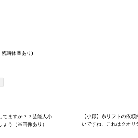
、臨時休業あり)
【小顔】糸リフトの依頼
してますか？？芸能人小
いですね。これはクオリ
しょう（※画像あり）
価されているから