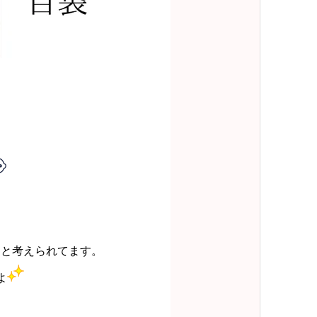
くと考えられてます。
よ