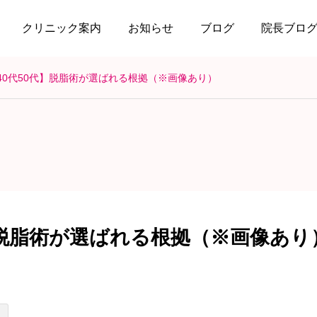
クリニック案内
お知らせ
ブログ
院長ブロ
40代50代】脱脂術が選ばれる根拠（※画像あり）
】脱脂術が選ばれる根拠（※画像あり