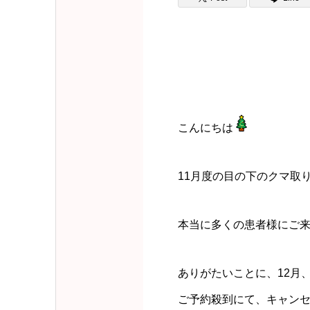
こんにちは
11月度の目の下のクマ取
本当に多くの患者様にご
ありがたいことに、12月、
ご予約殺到にて、キャン