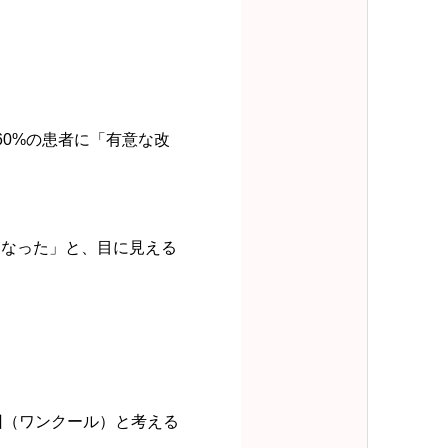
0%の患者に「有意な改
くなった」と、目に見える
回（ワンクール）と考える