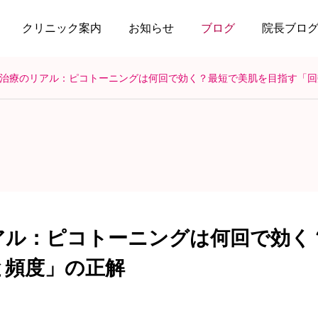
クリニック案内
お知らせ
ブログ
院長ブロ
治療のリアル：ピコトーニングは何回で効く？最短で美肌を目指す「回
アル：ピコトーニングは何回で効く
と頻度」の正解