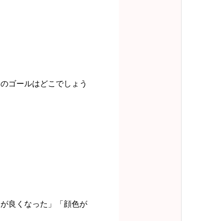
。
たのゴールはどこでしょう
リが良くなった」「顔色が