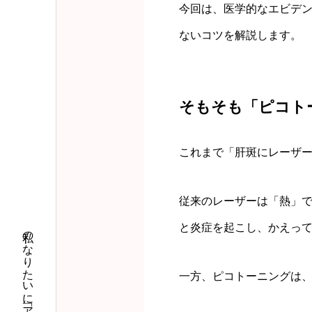
今回は、医学的なエビデ
ないコツを解説します。
そもそも「ピコト
これまで「肝斑にレーザ
従来のレーザーは「熱」
と炎症を起こし、かえっ
一方、ピコトーニングは