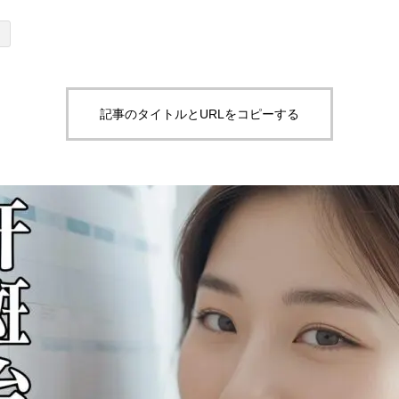
記事のタイトルとURLをコピーする