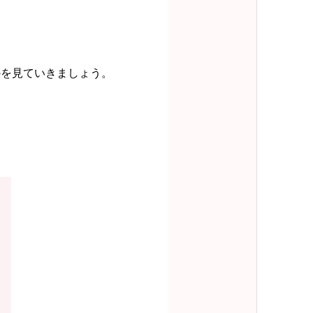
かを見ていきましょう。