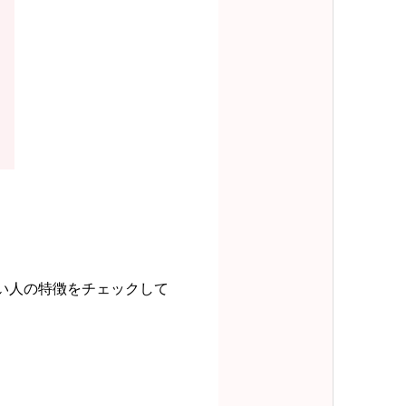
い人の特徴をチェックして