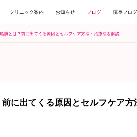
クリニック案内
お知らせ
ブログ
院長ブロ
脂肪とは？前に出てくる原因とセルフケア方法・治療法を解説
？前に出てくる原因とセルフケア方