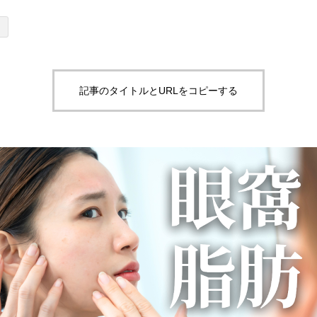
記事のタイトルとURLをコピーする