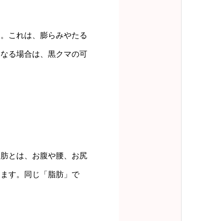
す。これは、膨らみやたる
くなる場合は、黒クマの可
脂肪とは、お腹や腰、お尻
きます。同じ「脂肪」で