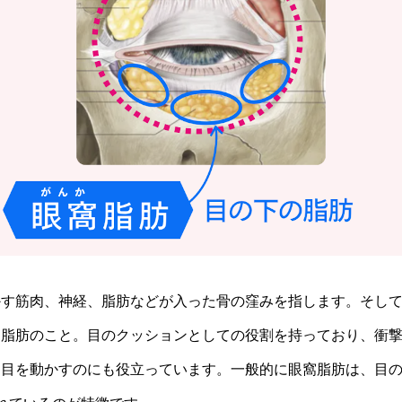
かす筋肉、神経、脂肪などが入った骨の窪みを指します。そし
な脂肪のこと。目のクッションとしての役割を持っており、衝
目を動かすのにも役立っています。一般的に眼窩脂肪は、目の