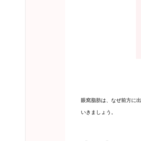
眼窩脂肪は、なぜ前方に出
いきましょう。