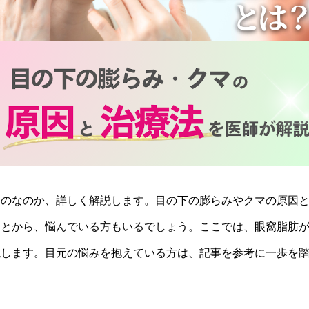
ものなのか、詳しく解説します。目の下の膨らみやクマの原因
ことから、悩んでいる方もいるでしょう。ここでは、眼窩脂肪
説します。目元の悩みを抱えている方は、記事を参考に一歩を