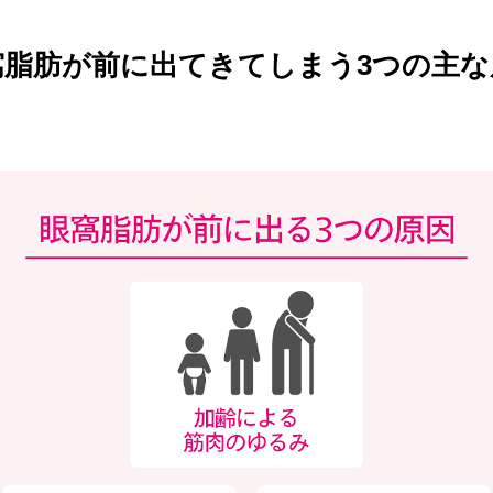
窩脂肪が前に出てきてしまう3つの主な