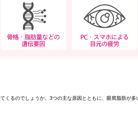
てくるのでしょうか。3つの主な原因とともに、眼窩脂肪が多