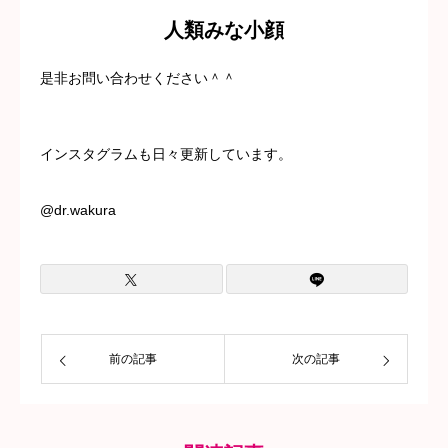
人類みな小顔
是非お問い合わせください＾＾
インスタグラムも日々更新しています。
@dr.wakura
前の記事
次の記事