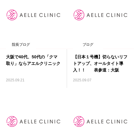
院長ブログ
ブログ
大阪で40代、50代の「クマ
【日本１号機】切らないリフ
取り」ならアエルクリニック
トアップ、オールタイト導
入！！ 表参道：大阪
2025.09.21
2025.09.07