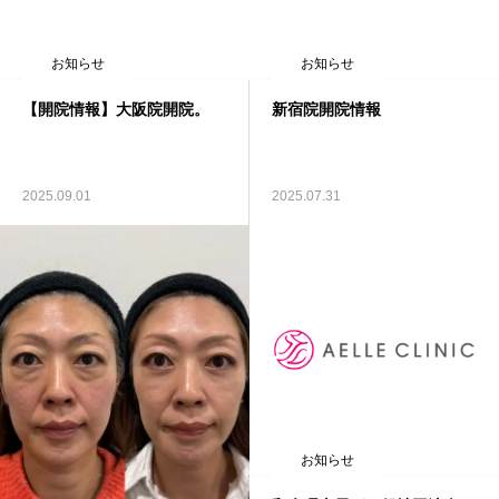
お知らせ
お知らせ
【開院情報】大阪院開院。
新宿院開院情報
2025.09.01
2025.07.31
お知らせ