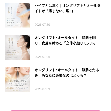
ハイフとは違う｜オンダリフトとオールタ
イトが「痛まない」理由
2026.07.30
オンダリフト×オールタイト｜脂肪を削
り、皮膚を締める『立体小顔リモデル』
2026.07.06
オンダリフト×オールタイト｜脂肪とたる
み、あなたに必要なのはどっち？
2026.07.09