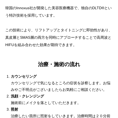
韓国のInnoxus社が開発した美容医療機器で、独自のDLTD®とい
う特許技術を採用しています。
この技術により、リフトアップとタイトニングに即効性があり、
真皮層とSMAS層の両方を同時にアプローチすることで高周波と
HIFUを組み合わせた効果が期待できます。
治療・施術の流れ
カウンセリング
カウンセリングで気になるところの症状を診察します。お悩
みやご不明点がございましたらお気軽にご相談ください。
洗顔・クレンジング
施術前にメイクを落としていただきます。
照射
治療したい箇所に照射をしていきます。治療時間は２０分前