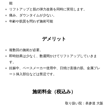
能
リフトアップと肌の弾力改善を同時に実現します。
痛み、ダウンタイムが少ない。
年齢や肌質を問わず施術可能
デメリット
複数回の施術が必要。
即時効果は少なく、数週間かけてリフトアップしていきま
す。
妊娠中、ペースメーカー使用中、日焼け直後の肌、金属プレ
ート挿入部位などは禁忌です。
施術料金（税込み）
取り扱い院：表参道 大阪