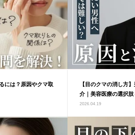
るには？原因やクマ取
【目のクマの消し方】
介｜美容医療の選択肢
2026.04.19