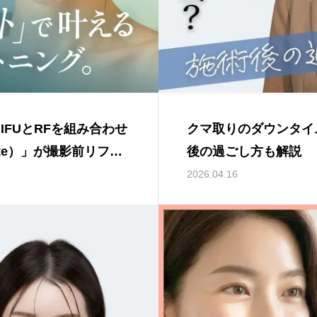
IFUとRFを組み合わせ
クマ取りのダウンタイ
ite）」が撮影前リフテ
後の過ごし方も解説
2026.04.16