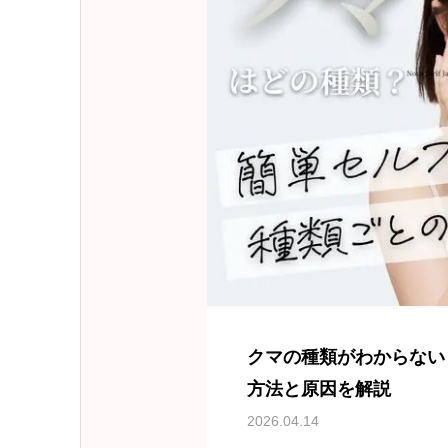
クマの種類がわからない
方法と原因を解説
2026.04.14