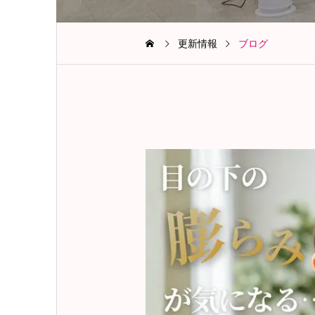
更新情報
ブログ