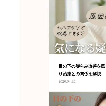
目の下の膨らみ改善を図
り治療との関係を解説
2026.04.20