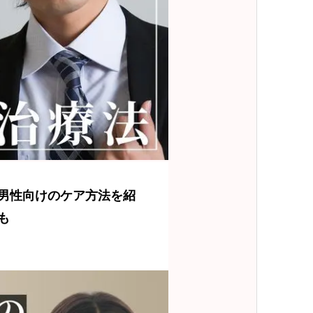
男性向けのケア方法を紹
も