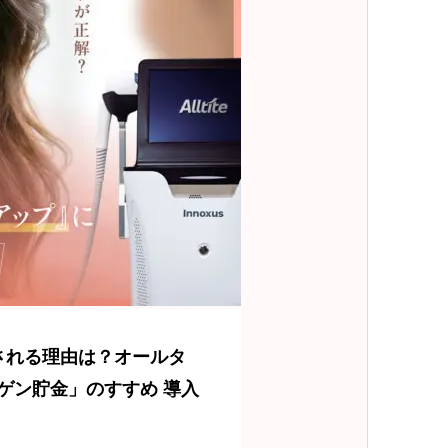
される理由は？オールタ
ゲン貯金」のすすめ 導入