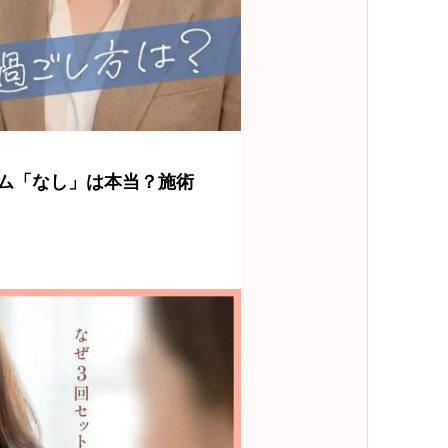
ム「なし」は本当？施術