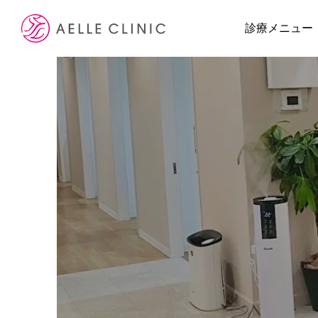
診療メニュー