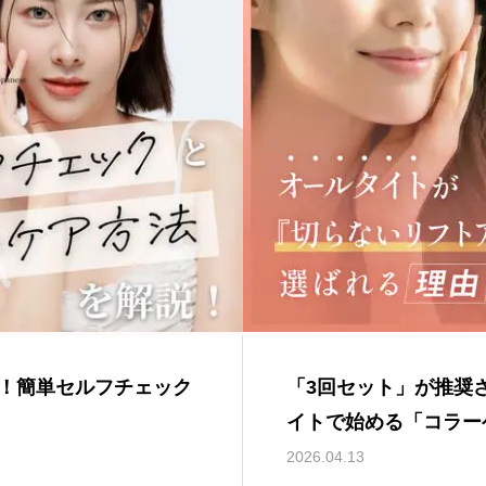
！簡単セルフチェック
「3回セット」が推奨
イトで始める「コラー
2026.04.13