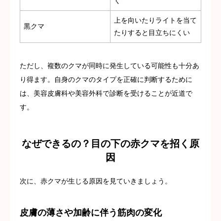
く
上を向いたりライトを当て
黒クマ
たりすると目立ちにくい
ただし、複数のクマが同時に発生している可能性も十分あ
り得ます。自身のクマのタイプを正確に判断するために
は、美容皮膚科や美容外科で診断を受けることが近道で
す。
なぜできるの？目の下の赤クマを招く原
因
次に、赤クマが生じる原因を見ていきましょう。
皮膚の薄さや加齢に伴う筋肉の変化