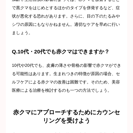
で黒クマをはじめとするほかのタイプを併発するなど、症
状が悪化する恐れがあります。さらに、目の下のたるみや
シワの原因にもなりかねません。適切なケアを早めに行い
ましょう。
Q.10代・20代でも赤クマはできますか？
10代や20代でも、皮膚の薄さや骨格の影響で赤クマができ
る可能性はあります。生まれつきの特徴が原因の場合、セ
ルフケアによる赤クマの改善は困難です。そのため、美容
医療による治療を検討するのも一つの方法でしょう。
赤クマにアプローチするためにカウンセ
リングを受けよう