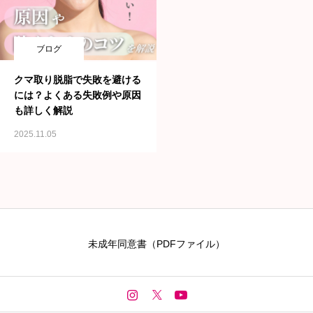
ブログ
クマ取り脱脂で失敗を避ける
には？よくある失敗例や原因
も詳しく解説
2025.11.05
未成年同意書（PDFファイル）