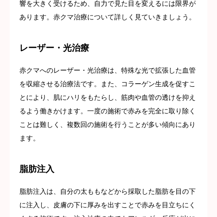
響を大きく受けるため、自力で見た目を変えるには限界が
あります。赤クマ治療について詳しく見ていきましょう。
レーザー・光治療
赤クマへのレーザー・光治療は、特殊な光で拡張した血管
を収縮させる治療法です。また、コラーゲン生成を促すこ
とにより、肌にハリをもたらし、筋肉や血管の透けを抑え
るよう働きかけます。一度の施術で赤みを完全に取り除く
ことは難しく、複数回の施術を行うことが多い傾向にあり
ます。
脂肪注入
脂肪注入は、自分の太ももなどから採取した脂肪を目の下
に注入し、皮膚の下に厚みを出すことで赤みを目立ちにく