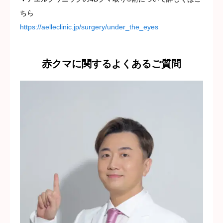
ちら
https://aelleclinic.jp/surgery/under_the_eyes
赤クマに関するよくあるご質問