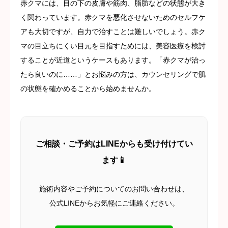
赤クマには、目の下の皮膚や筋肉、脂肪などの状態が大き
く関わっています。赤クマを悪化させないためのセルフケ
アも大切ですが、自力で治すことは難しいでしょう。赤ク
マの目立ちにくい目元を目指すためには、美容医療を検討
することが近道というケースもあります。「赤クマが治っ
たら良いのに……」とお悩みの方は、カウンセリングで肌
の状態を確かめることから始めませんか。
ご相談・ご予約はLINEからも受け付けてい
ます📱
施術内容やご予約についてのお問い合わせは、
公式LINEからお気軽にご連絡ください。