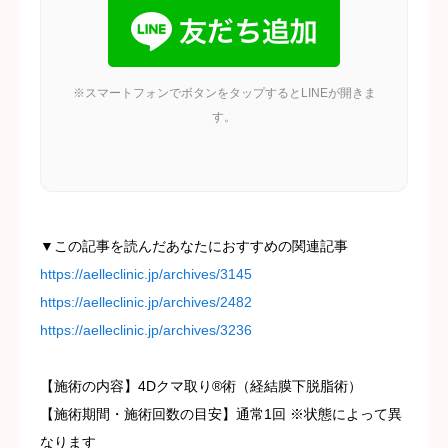
※スマートフォンでボタンをタップするとLINEが開きま
す。
▼この記事を読んだあなたにおすすめの関連記事
https://aelleclinic.jp/archives/3145
https://aelleclinic.jp/archives/2482
https://aelleclinic.jp/archives/3236
【施術の内容】4Dクマ取り®︎術（経結膜下脱脂術）
【施術期間・施術回数の目安】通常1回 ※状態によって異
なります