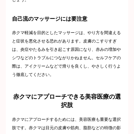
自己流のマッサージには要注意
赤クマ軽減を目的としたマッサージは、やり方を間違える
と症状を悪化させる恐れがあります。皮膚のこすりすぎ
は、炎症やたるみを引き起こす原因になり、赤みの増加や
シワなどのトラブルにつながりかねません。セルフケアの
際は、アイクリームなどで滑りを良くし、やさしく行うよ
う徹底してください。
赤クマにアプローチできる美容医療の選
択肢
赤クマにアプローチするためには、美容医療も重要な選択
肢です。赤クマは目元の皮膚や筋肉、脂肪などの特徴の影