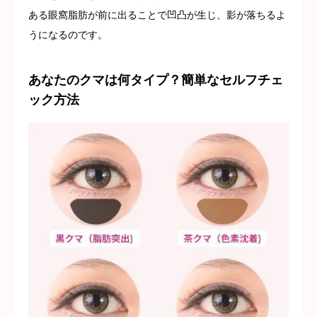
ある眼窩脂肪が前に出ることで凹凸が生じ、影が落ちるよ
うになるのです。
あなたのクマは何タイプ？簡単なセルフチェ
ック方法