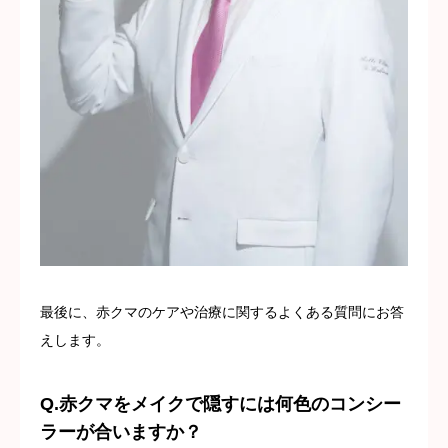
最後に、赤クマのケアや治療に関するよくある質問にお答
えします。
Q.赤クマをメイクで隠すには何色のコンシー
ラーが合いますか？