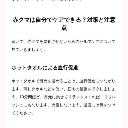
赤クマは自分でケアできる？対策と注意
点
続いて、赤クマを悪化させないためのセルフケアについて
見ていきましょう。
ホットタオルによる血行促進
ホットタオルで目元を温めることは、血行促進につながり
ます。蒸しタオルなどを使い、筋肉の緊張をほぐしましょ
う。10分間ほど、目元に乗せてリラックスすれば、リフレ
ッシュにもなります。火傷しないよう、温度には気をつけ
てください。