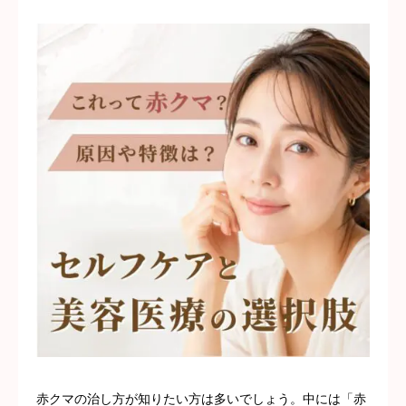
採用情報
赤クマの治し方が知りたい方は多いでしょう。中には「赤