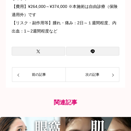
【費用】¥264,000～¥374,000 ※本施術は自由診療（保険
適用外）です
【リスク・副作用等】腫れ・痛み：2日～１週間程度、内
出血：1～2週間程度など
前の記事
次の記事
関連記事