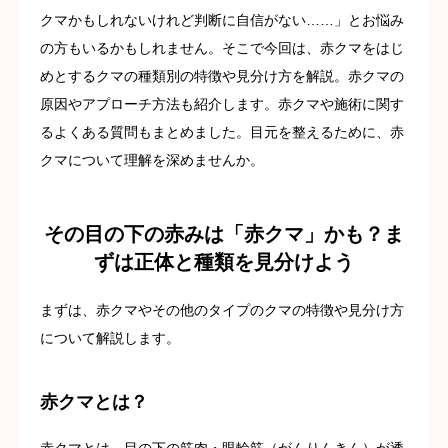
クマかもしれないけれど判断に自信がない……」とお悩み
の方もいるかもしれません。そこで今回は、赤クマをはじ
めとするクマの種類別の特徴や見分け方を解説。赤クマの
原因やアプローチ方法も紹介します。赤クマや施術に関す
るよくある質問もまとめました。目元を整えるために、赤
クマについて理解を深めませんか。
その目の下の赤みは「赤クマ」かも？ま
ずは正体と種類を見分けよう
まずは、赤クマやその他のタイプのクマの特徴や見分け方
について解説します。
赤クマとは？